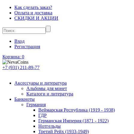
Как сделать заказ?
Оплата и доставка
СКИДКИ И АКЦИИ
Вход
Регистрация
Корзина:
0
+7 (931) 211-89-77
Аксессуары и литература
Альбомы для монет
Каталоги и литература
Банкноты
Германия
Веймарская Республика (1919 - 1938)
ГДР
Германская Империя (1871 - 1922)
Нотгельды
Третий Рейх (1933-1949)