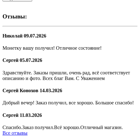
Отзывы:
Николай
09.07.2026
Монетку вашу получил! Отличное состояние!
Сергей
05.07.2026
Здравствуйте. Заказы пришли, очень рад, всё соответствует
описанию и фото. Всех благ Вам. С Уважением
Сергей Конохов
14.03.2026
Добрый вечер! Заказ получил, все хорошо. Большое спасибо!
Сергей
11.03.2026
Спасибо.Заказ получил.Всё хорошо.Отличный магазин.
Все отзывы