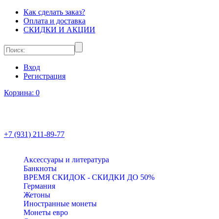
Как сделать заказ?
Оплата и доставка
СКИДКИ И АКЦИИ
Вход
Регистрация
Корзина:
0
+7 (931) 211-89-77
Аксессуары и литература
Банкноты
ВРЕМЯ СКИДОК - СКИДКИ ДО 50%
Германия
Жетоны
Иностранные монеты
Монеты евро