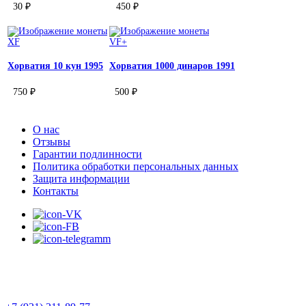
30 ₽
450 ₽
XF
VF+
Хорватия 10 кун 1995
Хорватия 1000 динаров 1991
750 ₽
500 ₽
О нас
Отзывы
Гарантии подлинности
Политика обработки персональных данных
Защита информации
Контакты