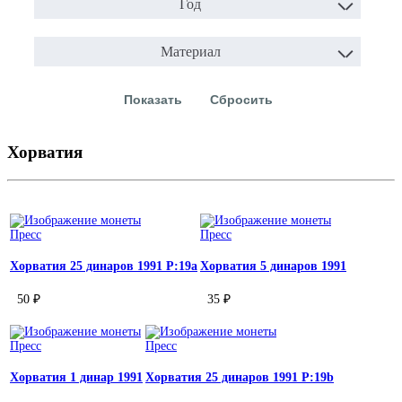
Год
Материал
Хорватия
Пресс
Пресс
Хорватия 25 динаров 1991 P:19a
Хорватия 5 динаров 1991
50 ₽
35 ₽
Пресс
Пресс
Хорватия 1 динар 1991
Хорватия 25 динаров 1991 P:19b