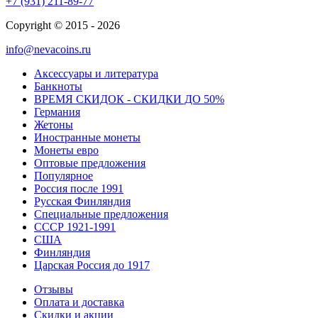
+7 (931) 211-89-77
Copyright © 2015 - 2026
info@nevacoins.ru
Аксессуары и литература
Банкноты
ВРЕМЯ СКИДОК - СКИДКИ ДО 50%
Германия
Жетоны
Иностранные монеты
Монеты евро
Оптовые предложения
Популярное
Россия после 1991
Русская Финляндия
Специальные предложения
СССР 1921-1991
США
Финляндия
Царская Россия до 1917
Отзывы
Оплата и доставка
Скидки и акции