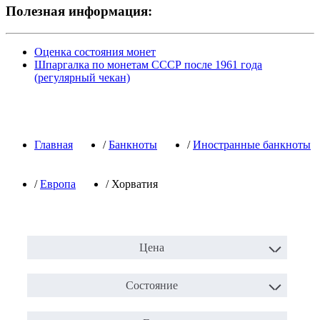
Полезная информация:
Оценка состояния монет
Шпаргалка по монетам СССР после 1961 года
(регулярный чекан)
Главная
/
Банкноты
/
Иностранные банкноты
/
Европа
/
Хорватия
Цена
Состояние