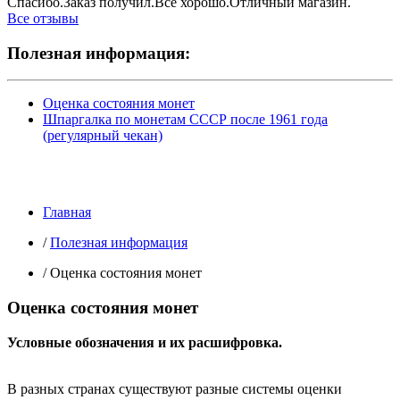
Спасибо.Заказ получил.Всё хорошо.Отличный магазин.
Все отзывы
Полезная информация:
Оценка состояния монет
Шпаргалка по монетам СССР после 1961 года
(регулярный чекан)
Главная
/
Полезная информация
/
Оценка состояния монет
Оценка состояния монет
Условные обозначения и их расшифровка.
В разных странах существуют разные системы оценки