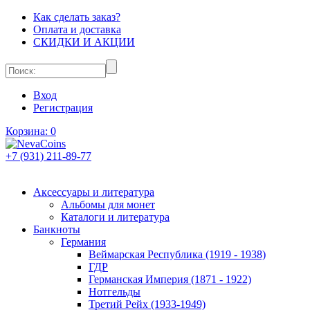
Как сделать заказ?
Оплата и доставка
СКИДКИ И АКЦИИ
Вход
Регистрация
Корзина:
0
+7 (931) 211-89-77
Аксессуары и литература
Альбомы для монет
Каталоги и литература
Банкноты
Германия
Веймарская Республика (1919 - 1938)
ГДР
Германская Империя (1871 - 1922)
Нотгельды
Третий Рейх (1933-1949)