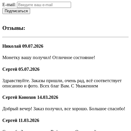
E-mail:
Подписаться
Отзывы:
Николай
09.07.2026
Монетку вашу получил! Отличное состояние!
Сергей
05.07.2026
Здравствуйте. Заказы пришли, очень рад, всё соответствует
описанию и фото. Всех благ Вам. С Уважением
Сергей Конохов
14.03.2026
Добрый вечер! Заказ получил, все хорошо. Большое спасибо!
Сергей
11.03.2026