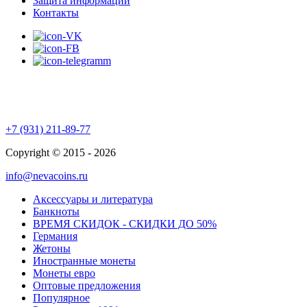
Защита информации
Контакты
+7 (931) 211-89-77
Copyright © 2015 - 2026
info@nevacoins.ru
Аксессуары и литература
Банкноты
ВРЕМЯ СКИДОК - СКИДКИ ДО 50%
Германия
Жетоны
Иностранные монеты
Монеты евро
Оптовые предложения
Популярное