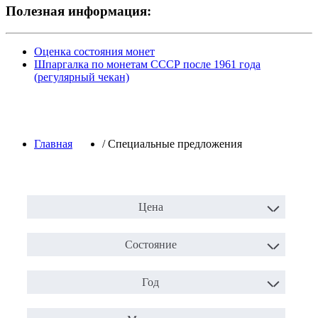
Полезная информация:
Оценка состояния монет
Шпаргалка по монетам СССР после 1961 года
(регулярный чекан)
Главная
/
Специальные предложения
Цена
Состояние
Год