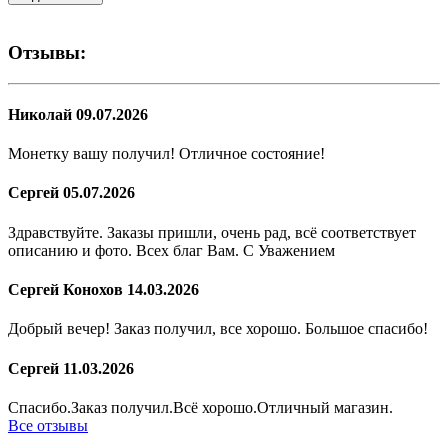
Отзывы:
Николай
09.07.2026
Монетку вашу получил! Отличное состояние!
Сергей
05.07.2026
Здравствуйте. Заказы пришли, очень рад, всё соответствует
описанию и фото. Всех благ Вам. С Уважением
Сергей Конохов
14.03.2026
Добрый вечер! Заказ получил, все хорошо. Большое спасибо!
Сергей
11.03.2026
Спасибо.Заказ получил.Всё хорошо.Отличный магазин.
Все отзывы