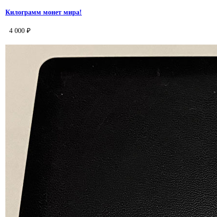
Килограмм монет мира!
4 000 ₽