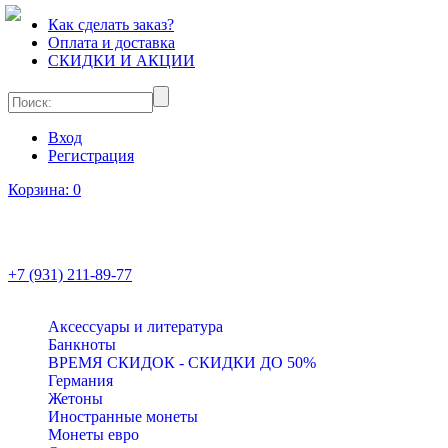
Как сделать заказ?
Оплата и доставка
СКИДКИ И АКЦИИ
Вход
Регистрация
Корзина:
0
+7 (931) 211-89-77
Аксессуары и литература
Банкноты
ВРЕМЯ СКИДОК - СКИДКИ ДО 50%
Германия
Жетоны
Иностранные монеты
Монеты евро