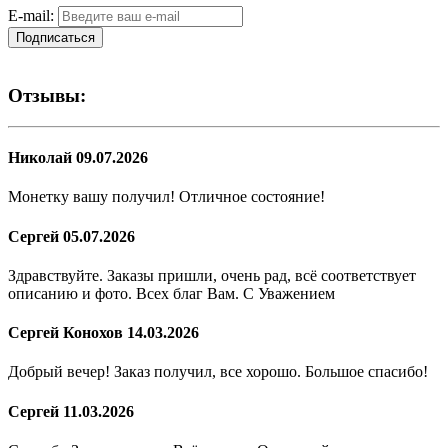
E-mail:
Подписаться
Отзывы:
Николай
09.07.2026
Монетку вашу получил! Отличное состояние!
Сергей
05.07.2026
Здравствуйте. Заказы пришли, очень рад, всё соответствует
описанию и фото. Всех благ Вам. С Уважением
Сергей Конохов
14.03.2026
Добрый вечер! Заказ получил, все хорошо. Большое спасибо!
Сергей
11.03.2026