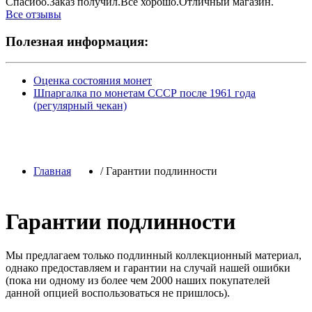
Спасибо.Заказ получил.Всё хорошо.Отличный магазин.
Все отзывы
Полезная информация:
Оценка состояния монет
Шпаргалка по монетам СССР после 1961 года
(регулярный чекан)
Главная
/
Гарантии подлинности
Гарантии подлинности
Мы предлагаем только подлинный коллекционный материал,
однако предоставляем и гарантии на случай нашей ошибки
(пока ни одному из более чем 2000 наших покупателей
данной опцией воспользоваться не пришлось).