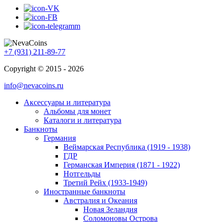
+7 (931) 211-89-77
Copyright © 2015 - 2026
info@nevacoins.ru
Аксессуары и литература
Альбомы для монет
Каталоги и литература
Банкноты
Германия
Веймарская Республика (1919 - 1938)
ГДР
Германская Империя (1871 - 1922)
Нотгельды
Третий Рейх (1933-1949)
Иностранные банкноты
Австралия и Океания
Новая Зеландия
Соломоновы Острова