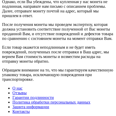
Однако, если Вы убеждены, что купленная у нас монета не
подлинная, направьте нам письмо с описанием проблемы.
Далее, отправьте монету почтой на адрес, который мы
пришлем в ответ.
После получения монеты мы проведем экспертизу, которая
должна установить соответствие полученной от Вас монеты
проданной Вам, и отсутствие повреждений и дефектов товара
по сравнению с состоянием монеты на момент отправки Вам.
Если товар окажется неподлинным и не будет иметь
повреждений, полученных после отправки в Ваш адрес, мы
вернем Вам стоимость монеты и возместим расходы на
отправку монеты обратно.
Обращаем внимание на то, что мы гарантируем качественную
упаковку товара, исключающую повреждения при
транспортировке.
О нас
Отзывы
Гарантии подлинности
Политика обработки персональных данных
Защита информации
Контакты