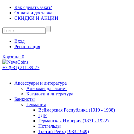
Как сделать заказ?
Оплата и доставка
СКИДКИ И АКЦИИ
Вход
Регистрация
Корзина:
0
+7 (931) 211-89-77
Аксессуары и литература
Альбомы для монет
Каталоги и литература
Банкноты
Германия
Веймарская Республика (1919 - 1938)
ГДР
Германская Империя (1871 - 1922)
Нотгельды
Третий Рейх (1933-1949)