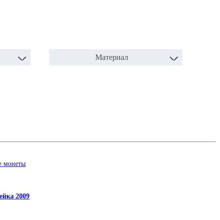
Материал
ейка 2009