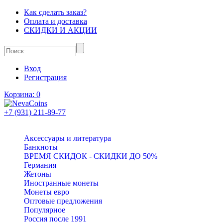
Как сделать заказ?
Оплата и доставка
СКИДКИ И АКЦИИ
Вход
Регистрация
Корзина:
0
+7 (931) 211-89-77
Аксессуары и литература
Банкноты
ВРЕМЯ СКИДОК - СКИДКИ ДО 50%
Германия
Жетоны
Иностранные монеты
Монеты евро
Оптовые предложения
Популярное
Россия после 1991