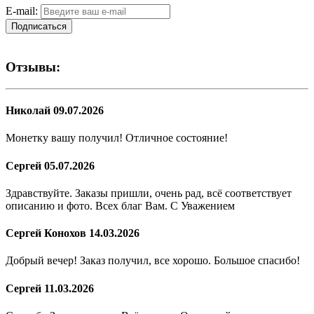
E-mail:
Подписаться
Отзывы:
Николай
09.07.2026
Монетку вашу получил! Отличное состояние!
Сергей
05.07.2026
Здравствуйте. Заказы пришли, очень рад, всё соответствует
описанию и фото. Всех благ Вам. С Уважением
Сергей Конохов
14.03.2026
Добрый вечер! Заказ получил, все хорошо. Большое спасибо!
Сергей
11.03.2026