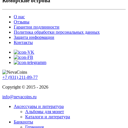
Коморские острова
О нас
Отзывы
Гарантии подлинности
Политика обработки персональных данных
Защита информации
Контакты
+7 (931) 211-89-77
Copyright © 2015 - 2026
info@nevacoins.ru
Аксессуары и литература
Альбомы для монет
Каталоги и литература
Банкноты
Германия