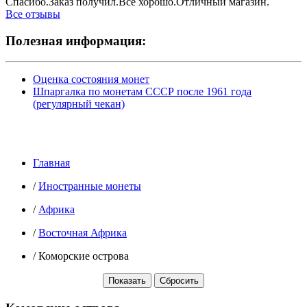
Спасибо.Заказ получил.Всё хорошо.Отличный магазин.
Все отзывы
Полезная информация:
Оценка состояния монет
Шпаргалка по монетам СССР после 1961 года
(регулярный чекан)
Главная
/
Иностранные монеты
/
Африка
/
Восточная Африка
/
Коморские острова