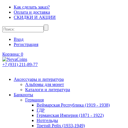
Как сделать заказ?
Оплата и доставка
СКИДКИ И АКЦИИ
Вход
Регистрация
Корзина:
0
+7 (931) 211-89-77
Аксессуары и литература
Альбомы для монет
Каталоги и литература
Банкноты
Германия
Веймарская Республика (1919 - 1938)
ГДР
Германская Империя (1871 - 1922)
Нотгельды
Третий Рейх (1933-1949)