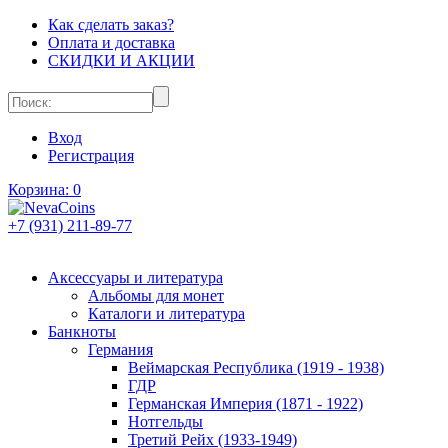
Как сделать заказ?
Оплата и доставка
СКИДКИ И АКЦИИ
Вход
Регистрация
Корзина:
0
+7 (931) 211-89-77
Аксессуары и литература
Альбомы для монет
Каталоги и литература
Банкноты
Германия
Веймарская Республика (1919 - 1938)
ГДР
Германская Империя (1871 - 1922)
Нотгельды
Третий Рейх (1933-1949)