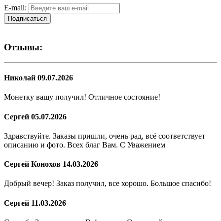
E-mail:
Подписаться
Отзывы:
Николай
09.07.2026
Монетку вашу получил! Отличное состояние!
Сергей
05.07.2026
Здравствуйте. Заказы пришли, очень рад, всё соответствует
описанию и фото. Всех благ Вам. С Уважением
Сергей Конохов
14.03.2026
Добрый вечер! Заказ получил, все хорошо. Большое спасибо!
Сергей
11.03.2026