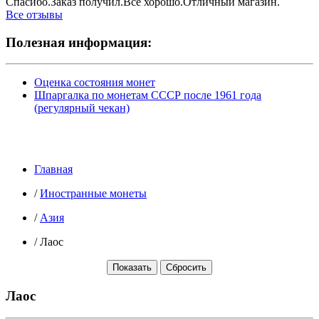
Спасибо.Заказ получил.Всё хорошо.Отличный магазин.
Все отзывы
Полезная информация:
Оценка состояния монет
Шпаргалка по монетам СССР после 1961 года
(регулярный чекан)
Главная
/
Иностранные монеты
/
Азия
/
Лаос
Лаос