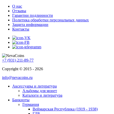
О нас
Отзывы
Гарантии подлинности
Политика обработки персональных данных
Защита информации
Контакты
+7 (931) 211-89-77
Copyright © 2015 - 2026
info@nevacoins.ru
Аксессуары и литература
Альбомы для монет
Каталоги и литература
Банкноты
Германия
Веймарская Республика (1919 - 1938)
ГДР