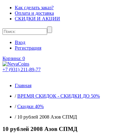
Как сделать заказ?
Оплата и доставка
СКИДКИ И АКЦИИ
Вход
Регистрация
Корзина:
0
+7 (931) 211-89-77
Главная
/
ВРЕМЯ СКИДОК - СКИДКИ ДО 50%
/
Скидки 40%
/
10 рублей 2008 Азов СПМД
10 рублей 2008 Азов СПМД