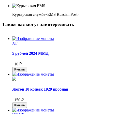
Курьерская служба«EMS Russian Post»
Также вас могут заинтересовать
XF
5 рублей 2024 ММД
10 ₽
Жетон 10 копеек 1929 пробная
150 ₽