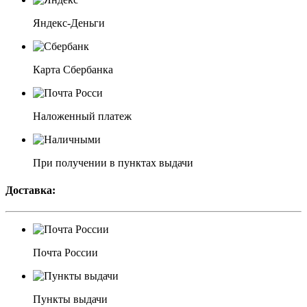
Яндекс-Деньги
Карта Сбербанка
Наложенный платеж
При получении в пунктах выдачи
Доставка:
Почта России
Пункты выдачи