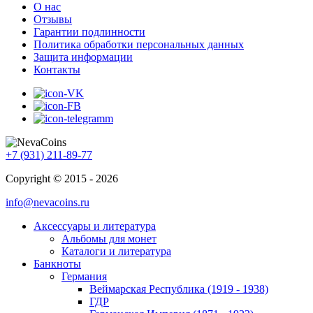
О нас
Отзывы
Гарантии подлинности
Политика обработки персональных данных
Защита информации
Контакты
+7 (931) 211-89-77
Copyright © 2015 - 2026
info@nevacoins.ru
Аксессуары и литература
Альбомы для монет
Каталоги и литература
Банкноты
Германия
Веймарская Республика (1919 - 1938)
ГДР