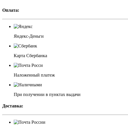
Оплата:
Яндекс-Деньги
Карта Сбербанка
Наложенный платеж
При получении в пунктах выдачи
Доставка: