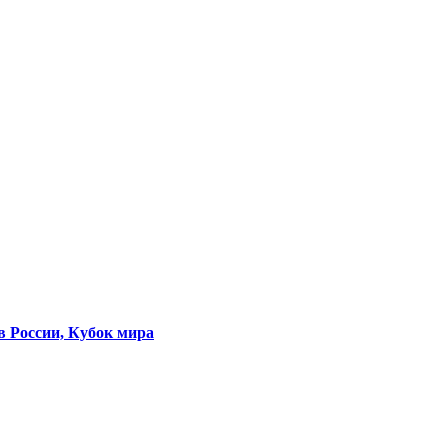
в России, Кубок мира