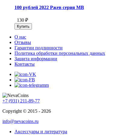
100 рублей 2022 Ржев серия МВ
130 ₽
О нас
Отзывы
Гарантии подлинности
Политика обработки персональных данных
Защита информации
Контакты
+7 (931) 211-89-77
Copyright © 2015 - 2026
info@nevacoins.ru
Аксессуары и литература