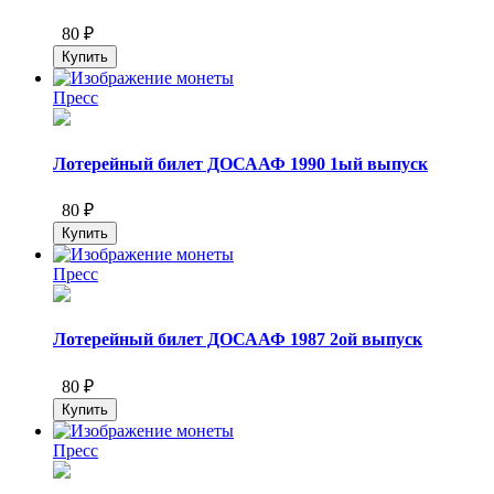
80 ₽
Пресс
Лотерейный билет ДОСААФ 1990 1ый выпуск
80 ₽
Пресс
Лотерейный билет ДОСААФ 1987 2ой выпуск
80 ₽
Пресс