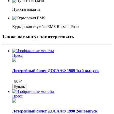
Пункты выдачи
Курьерская служба«EMS Russian Post»
Также вас могут заинтересовать
Пресс
Лотерейный билет ДОСААФ 1989 1ый выпуск
80 ₽
Пресс
Лотерейный билет ДОСААФ 1990 2ой выпуск