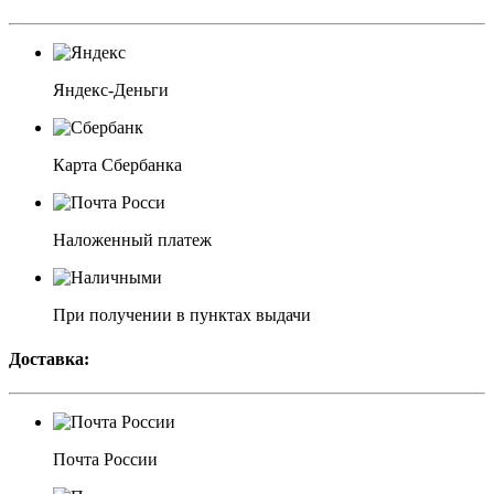
Яндекс-Деньги
Карта Сбербанка
Наложенный платеж
При получении в пунктах выдачи
Доставка:
Почта России