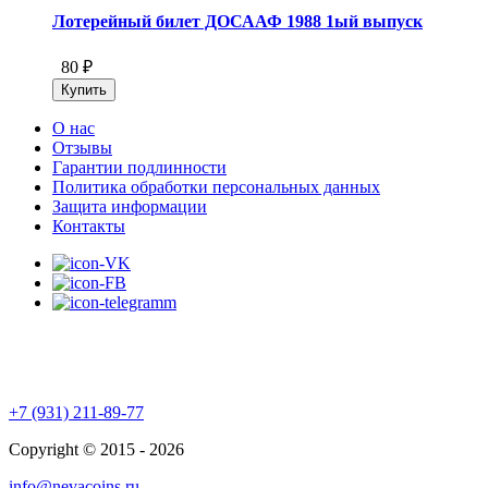
Лотерейный билет ДОСААФ 1988 1ый выпуск
80 ₽
О нас
Отзывы
Гарантии подлинности
Политика обработки персональных данных
Защита информации
Контакты
+7 (931) 211-89-77
Copyright © 2015 - 2026
info@nevacoins.ru