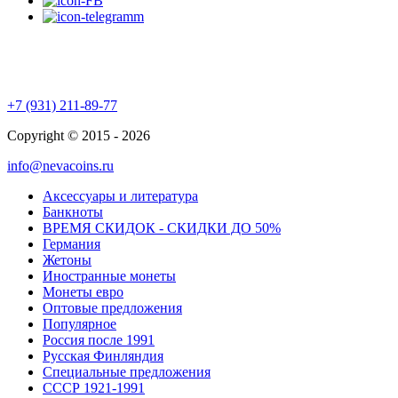
+7 (931) 211-89-77
Copyright © 2015 - 2026
info@nevacoins.ru
Аксессуары и литература
Банкноты
ВРЕМЯ СКИДОК - СКИДКИ ДО 50%
Германия
Жетоны
Иностранные монеты
Монеты евро
Оптовые предложения
Популярное
Россия после 1991
Русская Финляндия
Специальные предложения
СССР 1921-1991