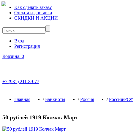
Как сделать заказ?
Оплата и доставка
СКИДКИ И АКЦИИ
Вход
Регистрация
Корзина:
0
+7 (931) 211-89-77
Главная
/
Банкноты
/
Россия
/
Россия/РС
50 рублей 1919 Колчак Март