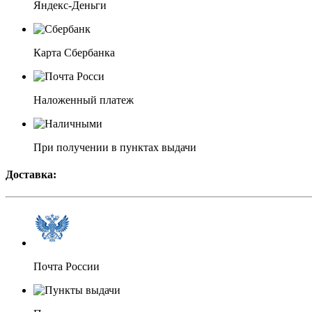
Яндекс-Деньги
Карта Сбербанка
Наложенный платеж
При получении в пунктах выдачи
Доставка:
Почта России