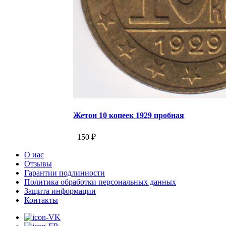
Жетон 10 копеек 1929 пробная
150 ₽
О нас
Отзывы
Гарантии подлинности
Политика обработки персональных данных
Защита информации
Контакты