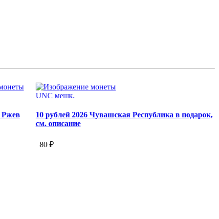
UNC мешк.
2 Ржев
10 рублей 2026 Чувашская Республика в подарок,
см. описание
80 ₽