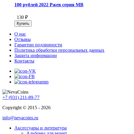
100 рублей 2022 Ржев серия МВ
130 ₽
О нас
Отзывы
Гарантии подлинности
Политика обработки персональных данных
Защита информации
Контакты
+7 (931) 211-89-77
Copyright © 2015 - 2026
info@nevacoins.ru
Аксессуары и литература
Альбомы для монет