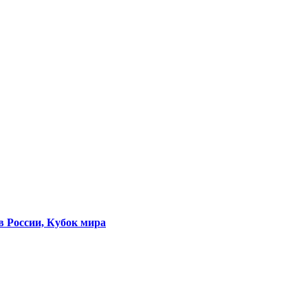
в России, Кубок мира