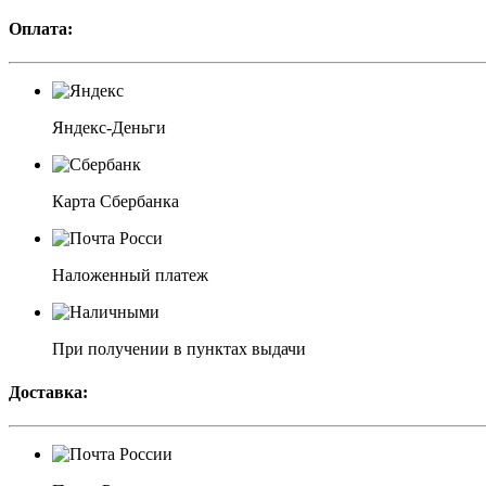
Оплата:
Яндекс-Деньги
Карта Сбербанка
Наложенный платеж
При получении в пунктах выдачи
Доставка: