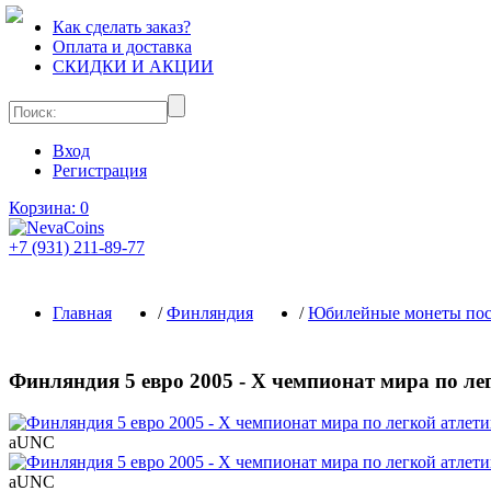
Как сделать заказ?
Оплата и доставка
СКИДКИ И АКЦИИ
Вход
Регистрация
Корзина:
0
+7 (931) 211-89-77
Главная
/
Финляндия
/
Юбилейные монеты посл
Финляндия 5 евро 2005 - Х чемпионат мира по ле
aUNC
aUNC