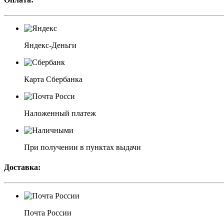
Яндекс-Деньги
Карта Сбербанка
Наложенный платеж
При получении в пунктах выдачи
Доставка:
Почта России