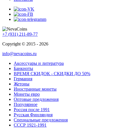
+7 (931) 211-89-77
Copyright © 2015 - 2026
info@nevacoins.ru
Аксессуары и литература
Банкноты
ВРЕМЯ СКИДОК - СКИДКИ ДО 50%
Германия
Жетоны
Иностранные монеты
Монеты евро
Оптовые предложения
Популярное
Россия после 1991
Русская Финляндия
Специальные предложения
СССР 1921-1991