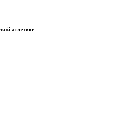
гкой атлетике