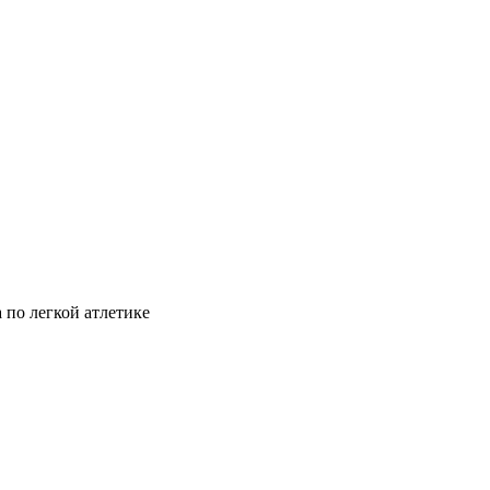
 по легкой атлетике