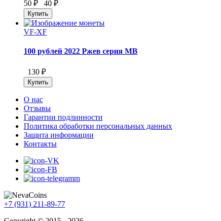
50 ₽
40 ₽
VF-XF
100 рублей 2022 Ржев серия МВ
130 ₽
О нас
Отзывы
Гарантии подлинности
Политика обработки персональных данных
Защита информации
Контакты
+7 (931) 211-89-77
Copyright © 2015 - 2026