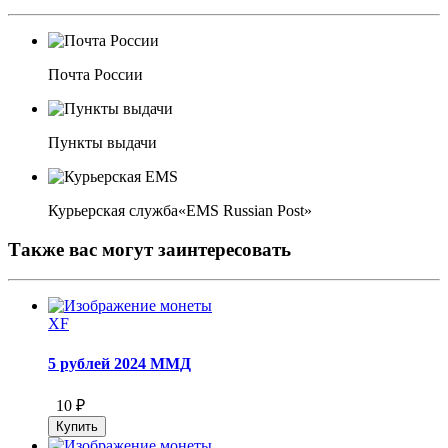
Почта России
Пункты выдачи
Курьерская служба«EMS Russian Post»
Также вас могут заинтересовать
XF
5 рублей 2024 ММД
10 ₽