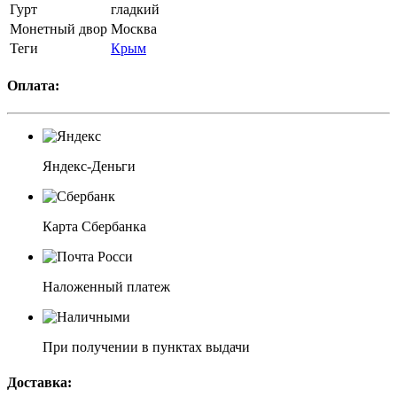
Гурт
гладкий
Монетный двор
Москва
Теги
Крым
Оплата:
Яндекс-Деньги
Карта Сбербанка
Наложенный платеж
При получении в пунктах выдачи
Доставка: