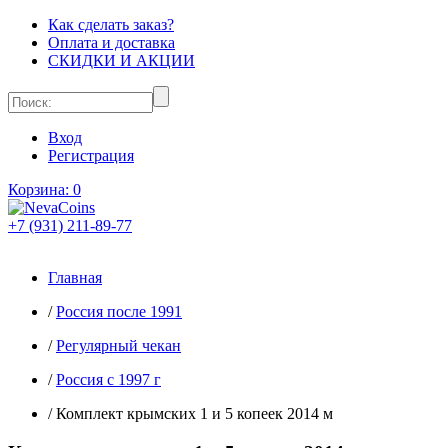
Как сделать заказ?
Оплата и доставка
СКИДКИ И АКЦИИ
Вход
Регистрация
Корзина:
0
+7 (931) 211-89-77
Главная
/
Россия после 1991
/
Регулярный чекан
/
Россия с 1997 г
/
Комплект крымских 1 и 5 копеек 2014 м