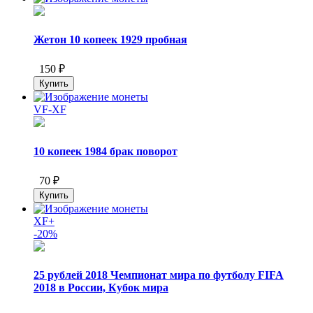
Жетон 10 копеек 1929 пробная
150 ₽
VF-XF
10 копеек 1984 брак поворот
70 ₽
XF+
-20%
25 рублей 2018 Чемпионат мира по футболу FIFA
2018 в России, Кубок мира